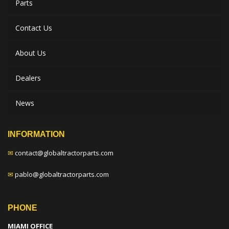
Parts
Contact Us
About Us
Dealers
News
INFORMATION
✉
contact@globaltractorparts.com
✉
pablo@globaltractorparts.com
PHONE
MIAMI OFFICE