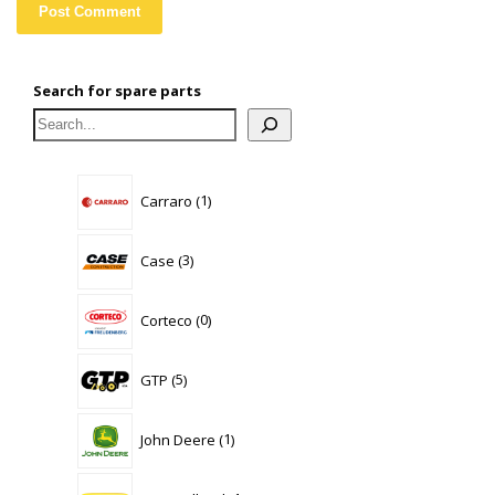
Search for spare parts
1
Carraro
1
product
3
Case
3
products
0
Corteco
0
products
5
GTP
5
products
1
John Deere
1
product
1