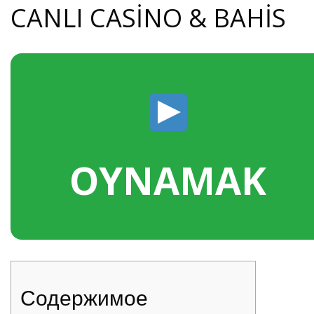
CANLI CASİNO & BAHİS
OYNAMAK
Содержимое