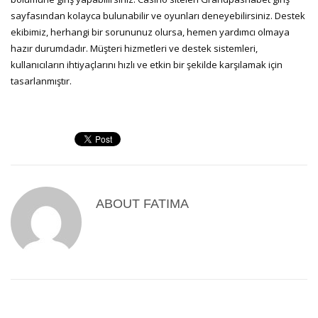
sayfasından kolayca bulunabilir ve oyunları deneyebilirsiniz. Destek
ekibimiz, herhangi bir sorununuz olursa, hemen yardımcı olmaya
hazır durumdadır. Müşteri hizmetleri ve destek sistemleri,
kullanıcıların ihtiyaçlarını hızlı ve etkin bir şekilde karşılamak için
tasarlanmıştır.
ABOUT
FATIMA