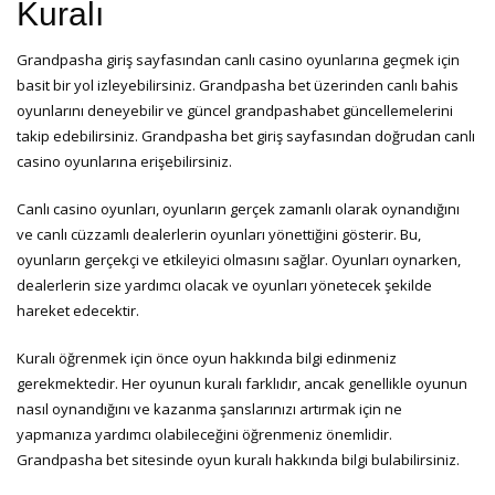
Kuralı
Grandpasha giriş sayfasından canlı casino oyunlarına geçmek için
basit bir yol izleyebilirsiniz. Grandpasha bet üzerinden canlı bahis
oyunlarını deneyebilir ve güncel grandpashabet güncellemelerini
takip edebilirsiniz. Grandpasha bet giriş sayfasından doğrudan canlı
casino oyunlarına erişebilirsiniz.
Canlı casino oyunları, oyunların gerçek zamanlı olarak oynandığını
ve canlı cüzzamlı dealerlerin oyunları yönettiğini gösterir. Bu,
oyunların gerçekçi ve etkileyici olmasını sağlar. Oyunları oynarken,
dealerlerin size yardımcı olacak ve oyunları yönetecek şekilde
hareket edecektir.
Kuralı öğrenmek için önce oyun hakkında bilgi edinmeniz
gerekmektedir. Her oyunun kuralı farklıdır, ancak genellikle oyunun
nasıl oynandığını ve kazanma şanslarınızı artırmak için ne
yapmanıza yardımcı olabileceğini öğrenmeniz önemlidir.
Grandpasha bet sitesinde oyun kuralı hakkında bilgi bulabilirsiniz.