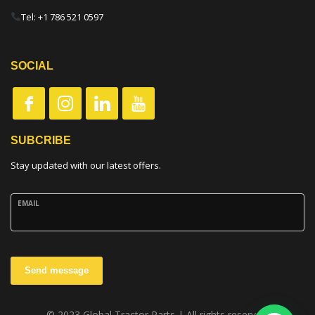
Tel: +1 786 521 0597
SOCIAL
SUBCRIBE
Stay updated with our latest offers.
EMAIL
Send message
© 2023 Global Tractor Parts | All rights reserved.