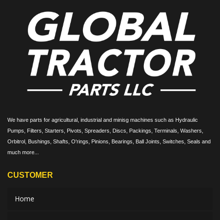
We have parts for agricultural, industrial and minisg machines such as Hydraulic
Pumps, Filters, Starters, Pivots, Spreaders, Discs, Packings, Terminals, Washers,
Orbitrol, Bushings, Shafts, O'rings, Pinions, Bearings, Ball Joints, Switches, Seals and
much more...
CUSTOMER
Home