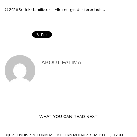
© 2026 Refluksfamilie.dk – Alle rettigheder forbeholdt.
ABOUT
FATIMA
WHAT YOU CAN READ NEXT
DIJITAL BAHIS PLATFORMDAKI MODERN MODALAR: BAHSEGEL, OYUN