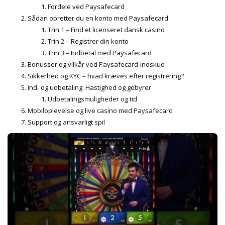
Fordele ved Paysafecard
Sådan opretter du en konto med Paysafecard
Trin 1 – Find et licenseret dansk casino
Trin 2 – Registrer din konto
Trin 3 – Indbetal med Paysafecard
Bonusser og vilkår ved Paysafecard‑indskud
Sikkerhed og KYC – hvad kræves efter registrering?
Ind- og udbetaling: Hastighed og gebyrer
Udbetalingsmuligheder og tid
Mobiloplevelse og live casino med Paysafecard
Support og ansvarligt spil