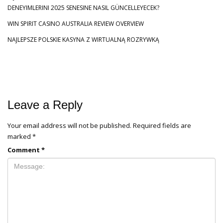
DENEYIMLERINI 2025 SENESINE NASIL GÜNCELLEYECEK?
WIN SPIRIT CASINO AUSTRALIA REVIEW OVERVIEW
NAJLEPSZE POLSKIE KASYNA Z WIRTUALNĄ ROZRYWKĄ
Leave a Reply
Your email address will not be published.
Required fields are
marked
*
Comment
*