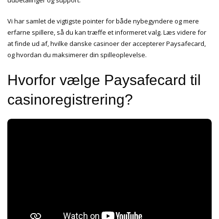
Vi har samlet de vigtigste pointer for både nybegyndere og mere
erfarne spillere, så du kan træffe et informeret valg. Læs videre for
at finde ud af, hvilke danske casinoer der accepterer Paysafecard,
og hvordan du maksimerer din spilleoplevelse.
Hvorfor vælge Paysafecard til
casinoregistrering?