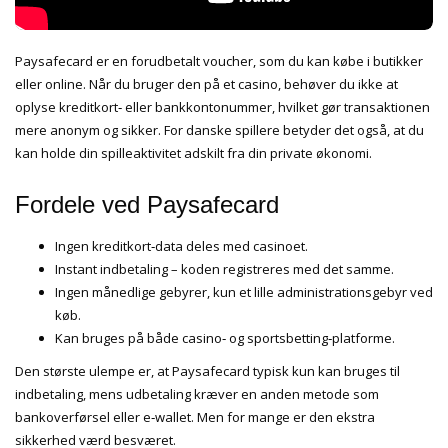
Paysafecard er en forudbetalt voucher, som du kan købe i butikker
eller online. Når du bruger den på et casino, behøver du ikke at
oplyse kreditkort‑ eller bankkontonummer, hvilket gør transaktionen
mere anonym og sikker. For danske spillere betyder det også, at du
kan holde din spilleaktivitet adskilt fra din private økonomi.
Fordele ved Paysafecard
Ingen kreditkort‑data deles med casinoet.
Instant indbetaling – koden registreres med det samme.
Ingen månedlige gebyrer, kun et lille administrationsgebyr ved
køb.
Kan bruges på både casino‑ og sportsbetting‑platforme.
Den største ulempe er, at Paysafecard typisk kun kan bruges til
indbetaling, mens udbetaling kræver en anden metode som
bankoverførsel eller e‑wallet. Men for mange er den ekstra
sikkerhed værd besværet.