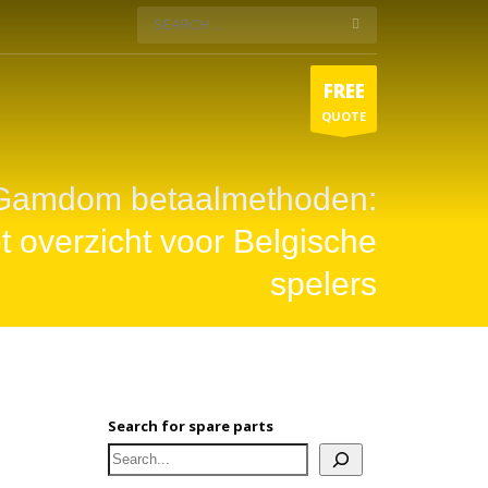
FREE
QUOTE
Gamdom betaalmethoden:
 overzicht voor Belgische
spelers
Search for spare parts