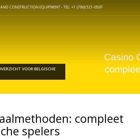
L AND CONSTRUCTION EQUIPMENT -
TEL: +1 (786) 521-0597
Casino 
compleet
VERZICHT VOOR BELGISCHE
aalmethoden: compleet
sche spelers