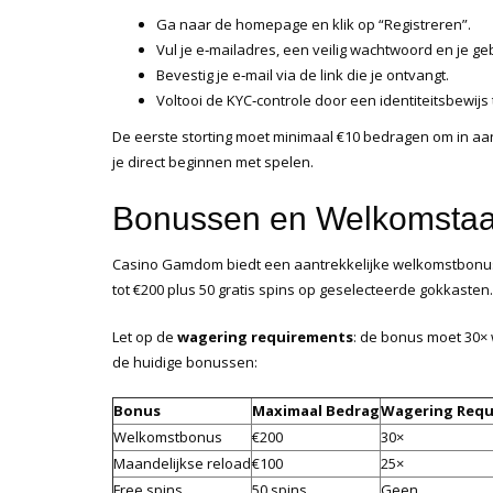
Ga naar de homepage en klik op “Registreren”.
Vul je e‑mailadres, een veilig wachtwoord en je g
Bevestig je e‑mail via de link die je ontvangt.
Voltooi de KYC‑controle door een identiteitsbewijs
De eerste storting moet minimaal €10 bedragen om in aa
je direct beginnen met spelen.
Bonussen en Welkomsta
Casino Gamdom biedt een aantrekkelijke welkomstbonus v
tot €200 plus 50 gratis spins op geselecteerde gokkasten.
Let op de
wagering requirements
: de bonus moet 30×
de huidige bonussen:
Bonus
Maximaal Bedrag
Wagering Req
Welkomstbonus
€200
30×
Maandelijkse reload
€100
25×
Free spins
50 spins
Geen