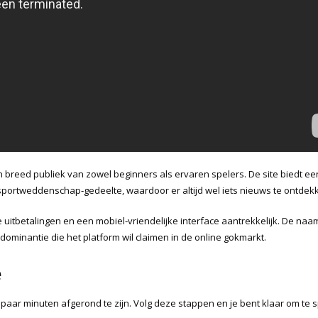
n breed publiek van zowel beginners als ervaren spelers. De site biedt ee
 sportweddenschap‑gedeelte, waardoor er altijd wel iets nieuws te ontdekk
e uitbetalingen en een mobiel‑vriendelijke interface aantrekkelijk. De naa
minantie die het platform wil claimen in de online gokmarkt.
e
paar minuten afgerond te zijn. Volg deze stappen en je bent klaar om te 