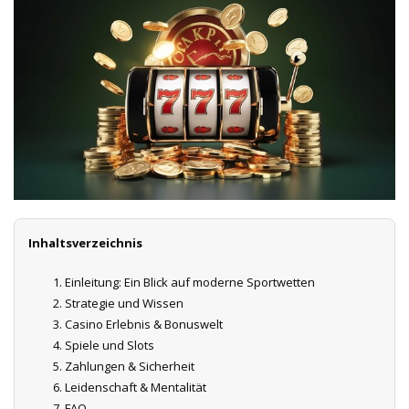
Inhaltsverzeichnis
Einleitung: Ein Blick auf moderne Sportwetten
Strategie und Wissen
Casino Erlebnis & Bonuswelt
Spiele und Slots
Zahlungen & Sicherheit
Leidenschaft & Mentalität
FAQ