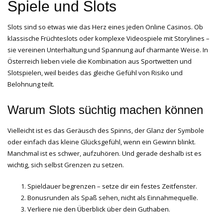
Spiele und Slots
Slots sind so etwas wie das Herz eines jeden Online Casinos. Ob
klassische Früchteslots oder komplexe Videospiele mit Storylines –
sie vereinen Unterhaltung und Spannung auf charmante Weise. In
Österreich lieben viele die Kombination aus Sportwetten und
Slotspielen, weil beides das gleiche Gefühl von Risiko und
Belohnung teilt.
Warum Slots süchtig machen können
Vielleicht ist es das Geräusch des Spinns, der Glanz der Symbole
oder einfach das kleine Glücksgefühl, wenn ein Gewinn blinkt.
Manchmal ist es schwer, aufzuhören. Und gerade deshalb ist es
wichtig, sich selbst Grenzen zu setzen.
Spieldauer begrenzen – setze dir ein festes Zeitfenster.
Bonusrunden als Spaß sehen, nicht als Einnahmequelle.
Verliere nie den Überblick über dein Guthaben.