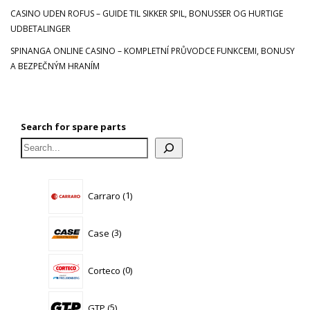
CASINO UDEN ROFUS – GUIDE TIL SIKKER SPIL, BONUSSER OG HURTIGE
UDBETALINGER
SPINANGA ONLINE CASINO – KOMPLETNÍ PRŮVODCE FUNKCEMI, BONUSY
A BEZPEČNÝM HRANÍM
Search for spare parts
1
Carraro
1
product
3
Case
3
products
0
Corteco
0
products
5
GTP
5