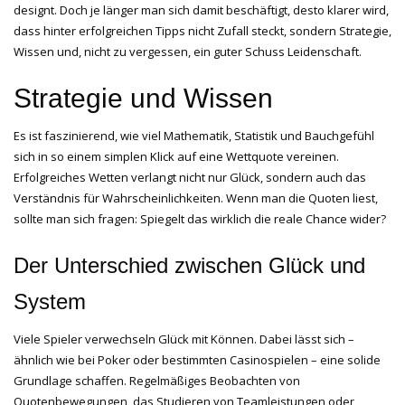
designt. Doch je länger man sich damit beschäftigt, desto klarer wird,
dass hinter erfolgreichen Tipps nicht Zufall steckt, sondern Strategie,
Wissen und, nicht zu vergessen, ein guter Schuss Leidenschaft.
Strategie und Wissen
Es ist faszinierend, wie viel Mathematik, Statistik und Bauchgefühl
sich in so einem simplen Klick auf eine Wettquote vereinen.
Erfolgreiches Wetten verlangt nicht nur Glück, sondern auch das
Verständnis für Wahrscheinlichkeiten. Wenn man die Quoten liest,
sollte man sich fragen: Spiegelt das wirklich die reale Chance wider?
Der Unterschied zwischen Glück und
System
Viele Spieler verwechseln Glück mit Können. Dabei lässt sich –
ähnlich wie bei Poker oder bestimmten Casinospielen – eine solide
Grundlage schaffen. Regelmäßiges Beobachten von
Quotenbewegungen, das Studieren von Teamleistungen oder