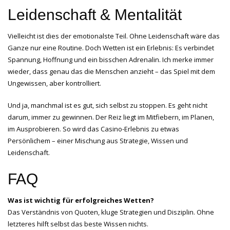
Leidenschaft & Mentalität
Vielleicht ist dies der emotionalste Teil. Ohne Leidenschaft wäre das
Ganze nur eine Routine. Doch Wetten ist ein Erlebnis: Es verbindet
Spannung, Hoffnung und ein bisschen Adrenalin. Ich merke immer
wieder, dass genau das die Menschen anzieht – das Spiel mit dem
Ungewissen, aber kontrolliert.
Und ja, manchmal ist es gut, sich selbst zu stoppen. Es geht nicht
darum, immer zu gewinnen. Der Reiz liegt im Mitfiebern, im Planen,
im Ausprobieren. So wird das Casino-Erlebnis zu etwas
Persönlichem – einer Mischung aus Strategie, Wissen und
Leidenschaft.
FAQ
Was ist wichtig für erfolgreiches Wetten?
Das Verständnis von Quoten, kluge Strategien und Disziplin. Ohne
letzteres hilft selbst das beste Wissen nichts.